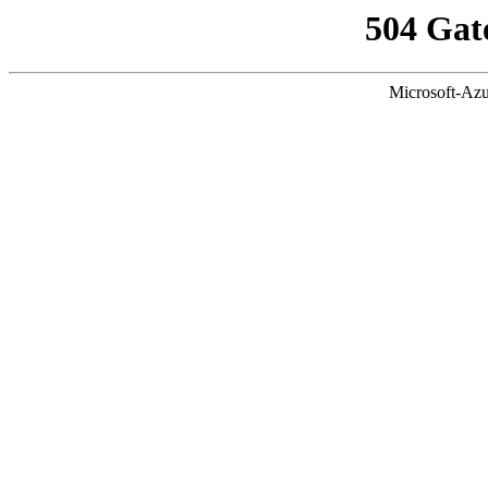
504 Gat
Microsoft-Azu